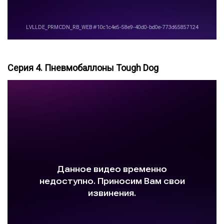
Серия 4. Пневмобаллоны Tough Dog