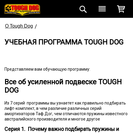
/
О Tough Dog
УЧЕБНАЯ ПРОГРАММА TOUGH DOG
Представляем вам обучающую программу:
Все об усиленной подвеске TOUGH
DOG
Из 7 серий программы вы узнаетет как правильно подбирать
лифт-комплект, в чем различие различных серий
амортизаторов Таф Дог, чем отличаются пружины известного
австралийского производителя и многое другое
Серия 1. Почему важно подбирать пружины и