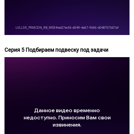
Серия 5 Подбираем подвеску под задачи