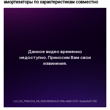
амортизаторы по характеристикам совместно