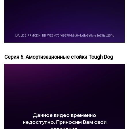
Серия 6. Амортизационные стойки Tough Dog