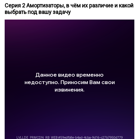
Серия 2 Амортизаторы, в чём их различие и какой
выбрать под вашу задачу