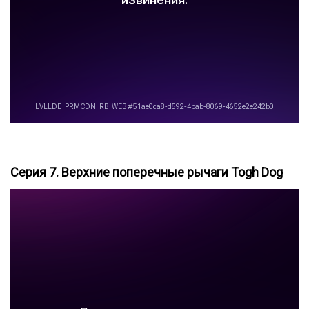
Серия 7. Верхние поперечные рычаги Togh Dog