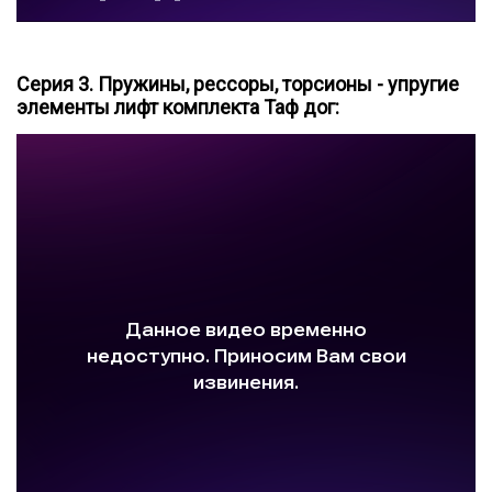
Серия 3. Пружины, рессоры, торсионы - упругие
элементы лифт комплекта Таф дог: