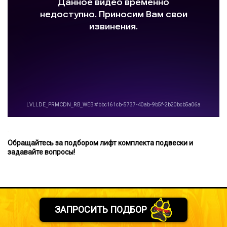
Обращайтесь за подбором лифт комплекта подвески и
задавайте вопросы!
ЗАПРОСИТЬ ПОДБОР