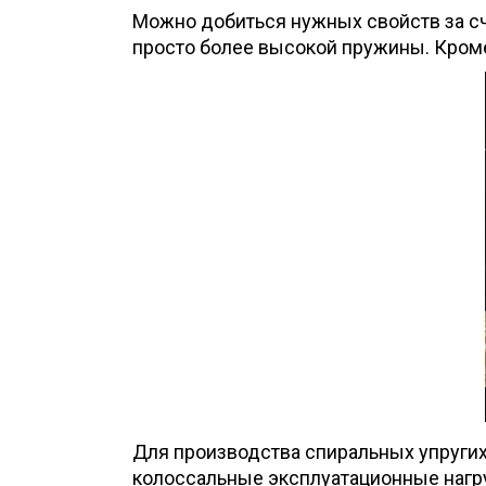
Можно добиться нужных свойств за сче
просто более высокой пружины. Кроме 
Для производства спиральных упругих
колоссальные эксплуатационные нагр