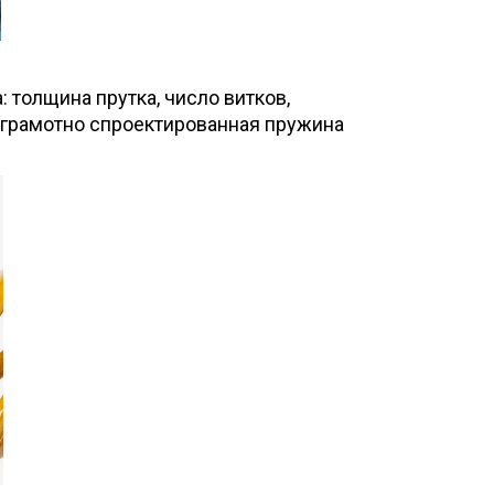
толщина прутка, число витков,
: грамотно спроектированная пружина