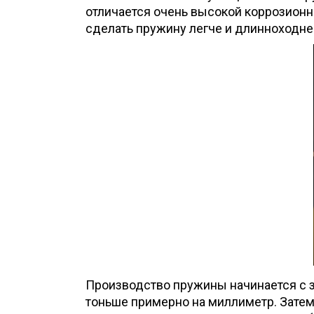
отличается очень высокой коррозионн
сделать пружину легче и длинноходне
Производство пружины начинается с за
тоньше примерно на миллиметр. Затем