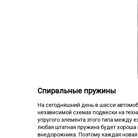
Спиральные пружины
На сегодняшний день в шасси автомоб
независимой схемах подвески на техн
упругого элемента этого типа между е
любая штатная пружина будет хороша 
внедорожника. Поэтому каждая новая 