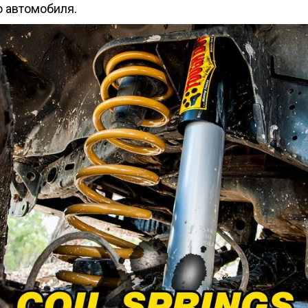
о автомобиля.