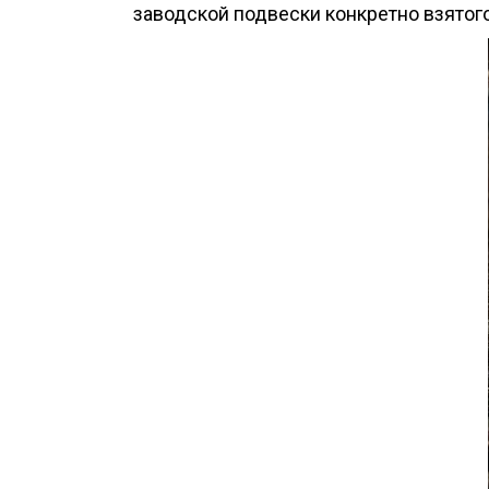
заводской подвески конкретно взятог