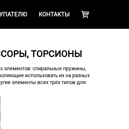
УПАТЕЛЮ
КОНТАКТЫ
ССОРЫ, ТОРСИОНЫ
их элементов: спиральные пружины,
зволяющие использовать их на разных
угие элементы всех трёх типов для