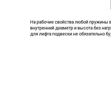
На рабочие свойства любой пружины в
внутренний диаметр и высота без нагр
для лифта подвески не обязательно б